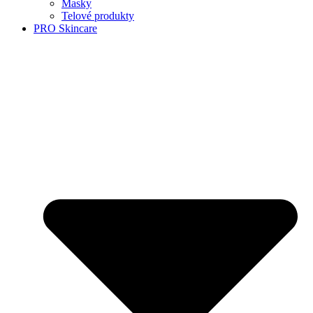
Masky
Telové produkty
PRO Skincare