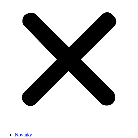
Novinky