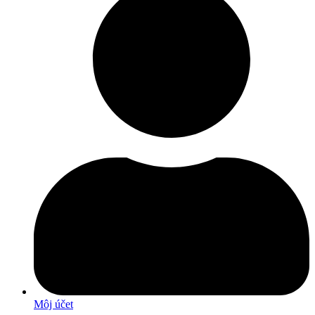
Môj účet