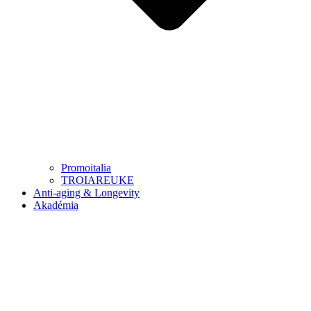
Promoitalia
TROIAREUKE
Anti-aging & Longevity
Akadémia