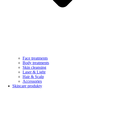
Face treatments
Body treatments
Skin cleansing
Laser & Light
Hair & Scalp
Accessories
Skincare produkty