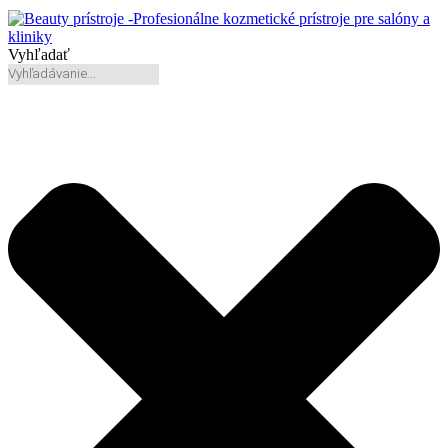
Vyhľadať