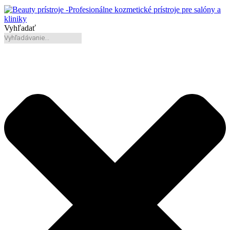
Vyhľadať