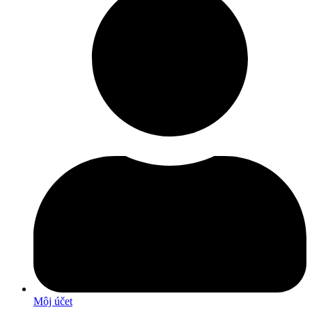
Môj účet