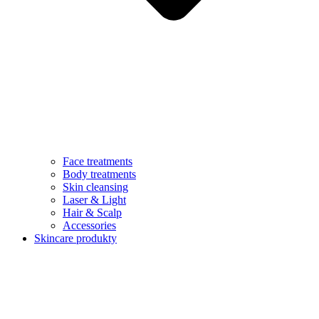
Face treatments
Body treatments
Skin cleansing
Laser & Light
Hair & Scalp
Accessories
Skincare produkty