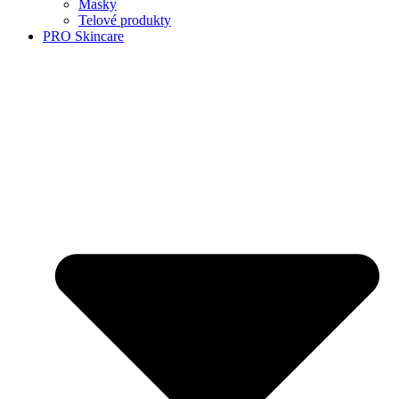
Masky
Telové produkty
PRO Skincare