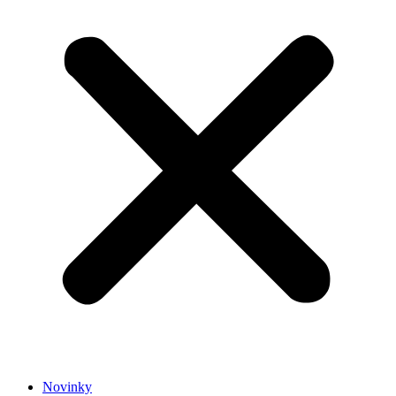
Novinky