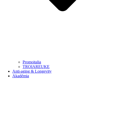
Promoitalia
TROIAREUKE
Anti-aging & Longevity
Akadémia