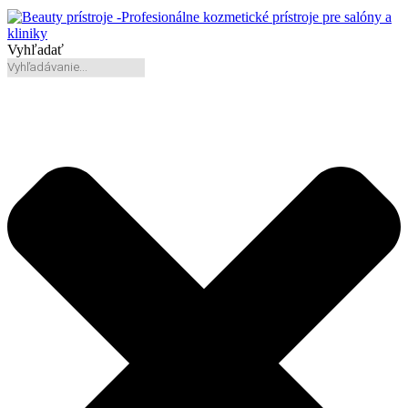
Vyhľadať