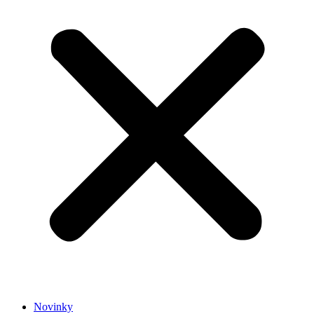
Novinky