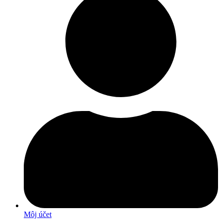
Môj účet