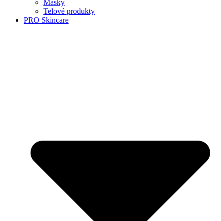
Masky
Telové produkty
PRO Skincare