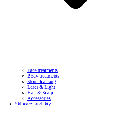
Face treatments
Body treatments
Skin cleansing
Laser & Light
Hair & Scalp
Accessories
Skincare produkty