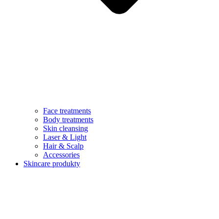
Face treatments
Body treatments
Skin cleansing
Laser & Light
Hair & Scalp
Accessories
Skincare produkty