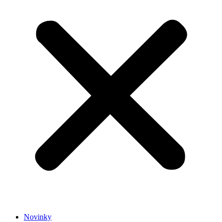
Novinky