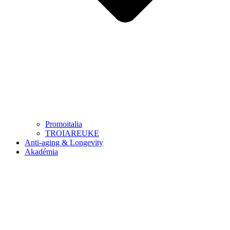
Promoitalia
TROIAREUKE
Anti-aging & Longevity
Akadémia