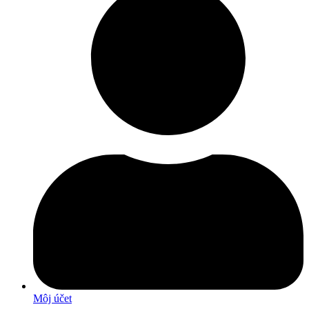
Môj účet