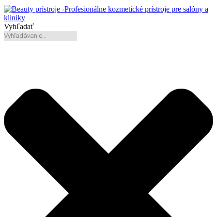
Vyhľadať