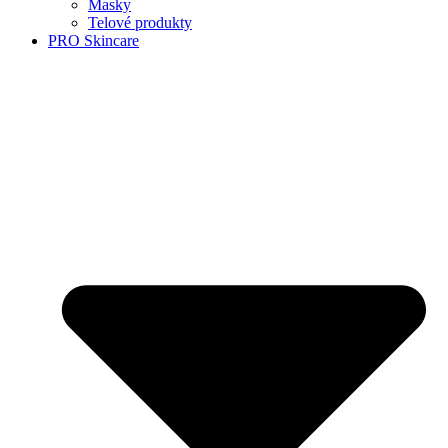
Masky
Telové produkty
PRO Skincare