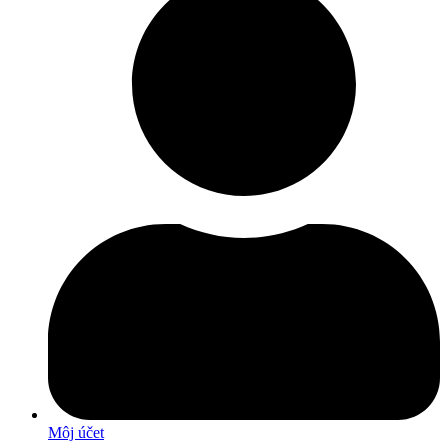
Môj účet