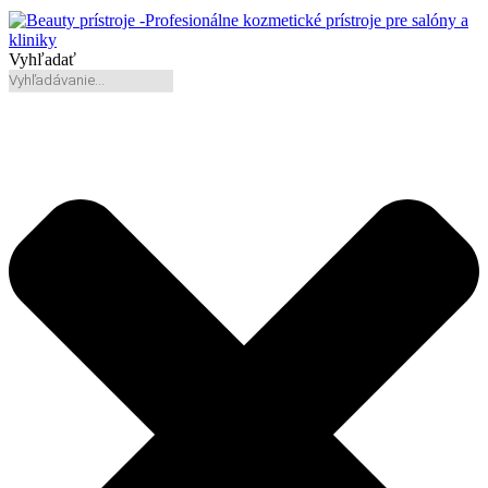
Vyhľadať