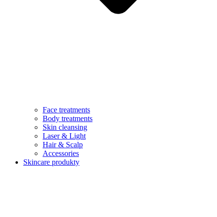
Face treatments
Body treatments
Skin cleansing
Laser & Light
Hair & Scalp
Accessories
Skincare produkty