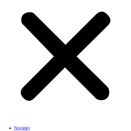
Novinky