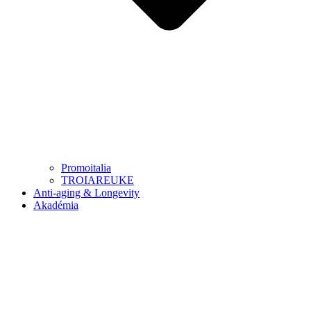
Promoitalia
TROIAREUKE
Anti-aging & Longevity
Akadémia