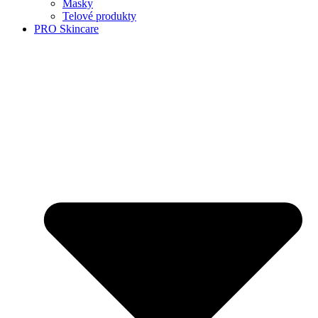
Masky
Telové produkty
PRO Skincare