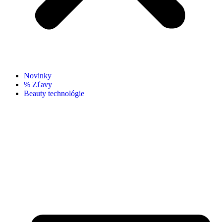
Novinky
% Zľavy
Beauty technológie