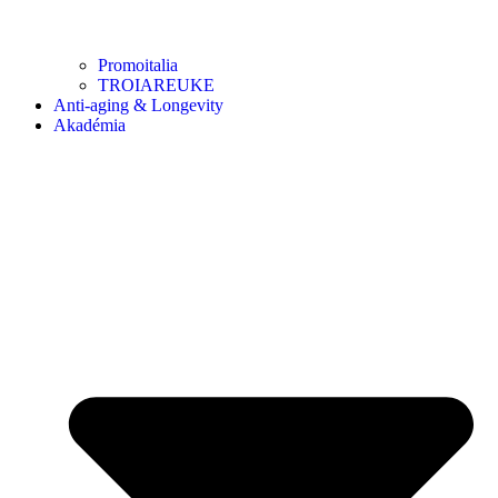
Promoitalia
TROIAREUKE
Anti-aging & Longevity
Akadémia