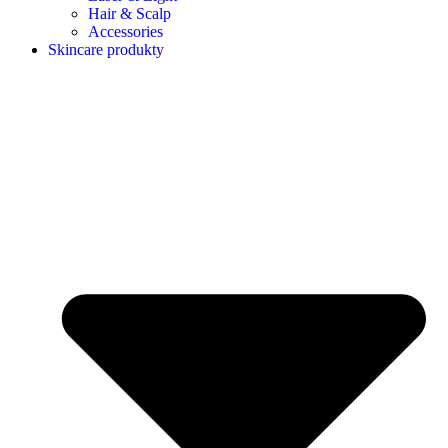
Hair & Scalp
Accessories
Skincare produkty