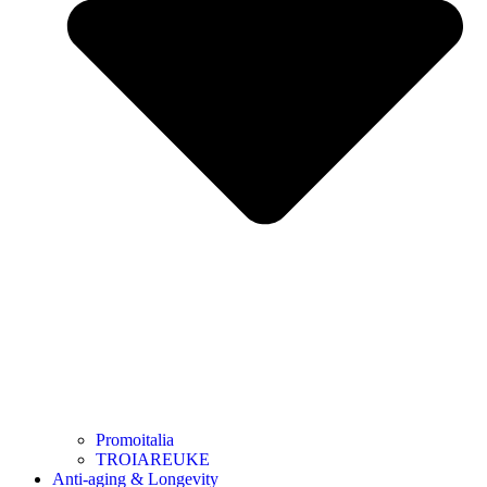
Promoitalia
TROIAREUKE
Anti-aging & Longevity