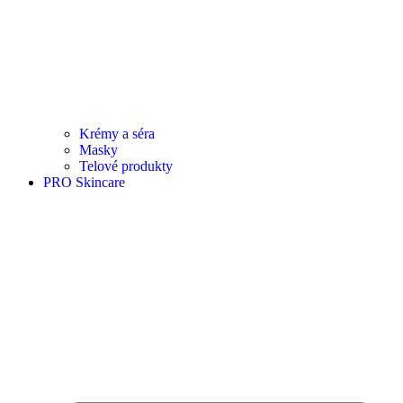
Krémy a séra
Masky
Telové produkty
PRO Skincare