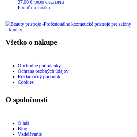
37,00
€
(
30,08
€
bez DPH)
Pridať do košíka
Všetko o nákupe
Obchodné podmienky
Ochrana osobných údajov
Reklamačný poriadok
Cookies
O spoločnosti
O nás
Blog
Vzdelávanie