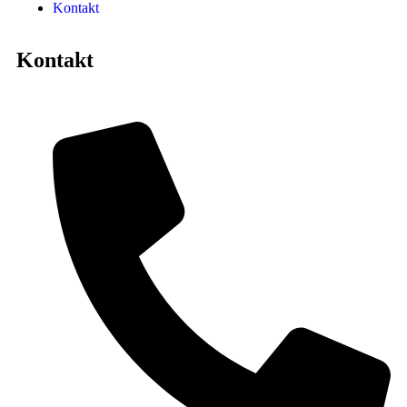
Kontakt
Kontakt