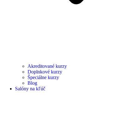
Akreditované kurzy
Doplnkové kurzy
Špeciálne kurzy
Blog
Salóny na kľúč