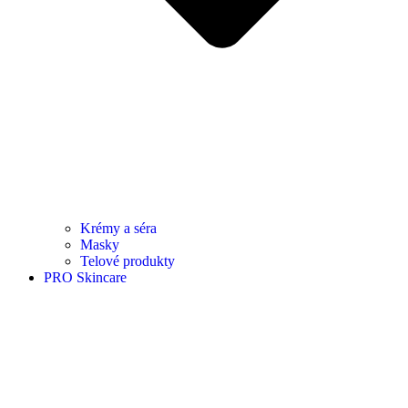
Krémy a séra
Masky
Telové produkty
PRO Skincare