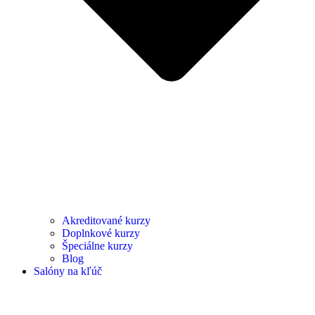
Akreditované kurzy
Doplnkové kurzy
Špeciálne kurzy
Blog
Salóny na kľúč