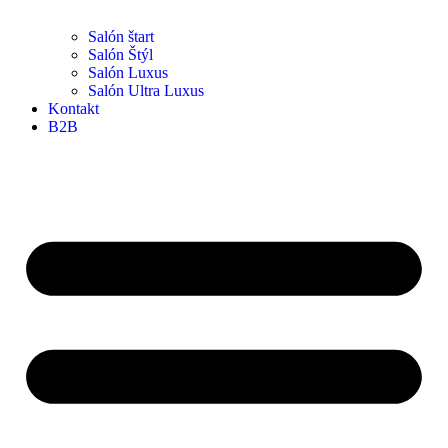
Salón štart
Salón Štýl
Salón Luxus
Salón Ultra Luxus
Kontakt
B2B