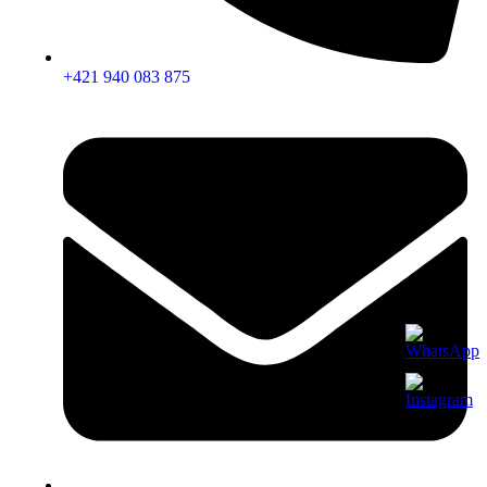
+421 940 083 875