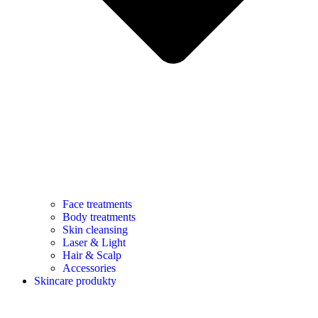
Face treatments
Body treatments
Skin cleansing
Laser & Light
Hair & Scalp
Accessories
Skincare produkty