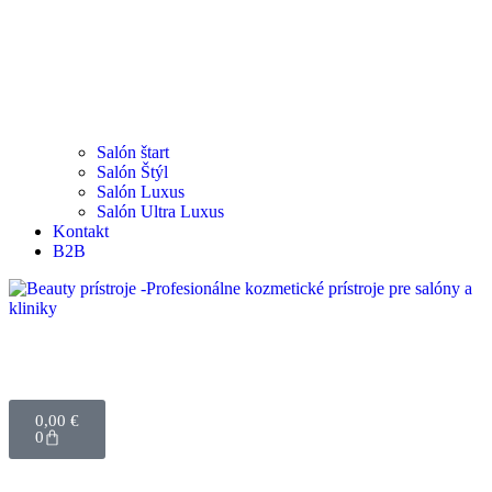
Salón štart
Salón Štýl
Salón Luxus
Salón Ultra Luxus
Kontakt
B2B
0,00
€
0