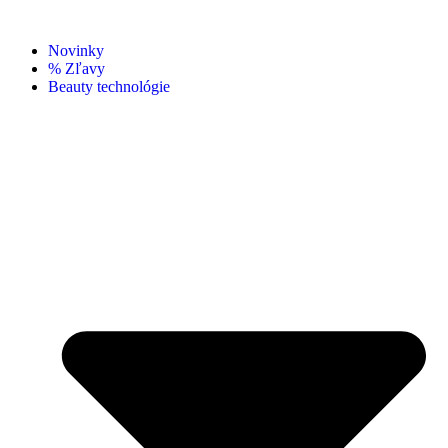
Novinky
% Zľavy
Beauty technológie