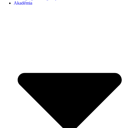
Akadémia