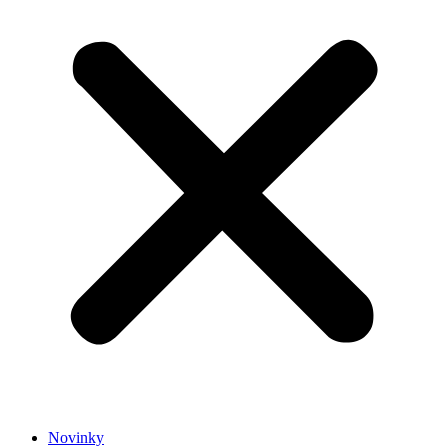
Novinky