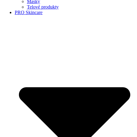
Masky
Telové produkty
PRO Skincare