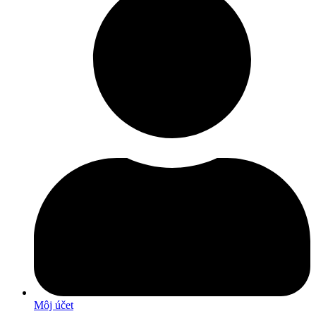
Môj účet