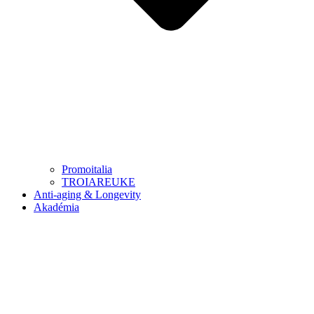
Promoitalia
TROIAREUKE
Anti-aging & Longevity
Akadémia