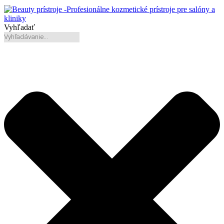
Vyhľadať