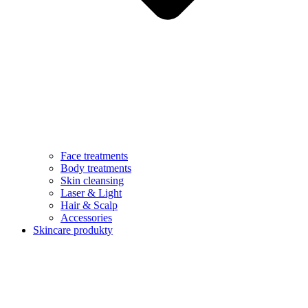
Face treatments
Body treatments
Skin cleansing
Laser & Light
Hair & Scalp
Accessories
Skincare produkty