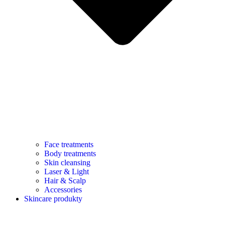
Face treatments
Body treatments
Skin cleansing
Laser & Light
Hair & Scalp
Accessories
Skincare produkty