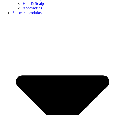
Hair & Scalp
Accessories
Skincare produkty