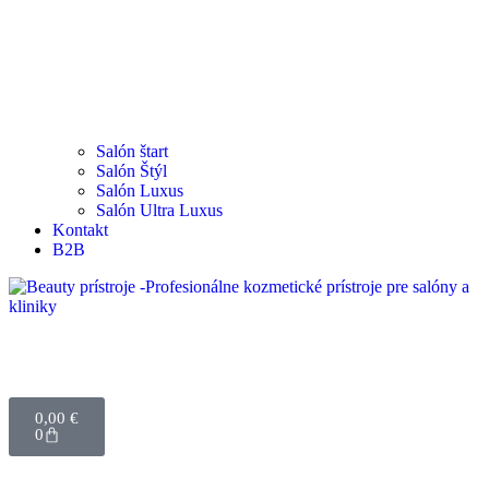
Salón štart
Salón Štýl
Salón Luxus
Salón Ultra Luxus
Kontakt
B2B
0,00
€
0