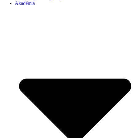
Akadémia