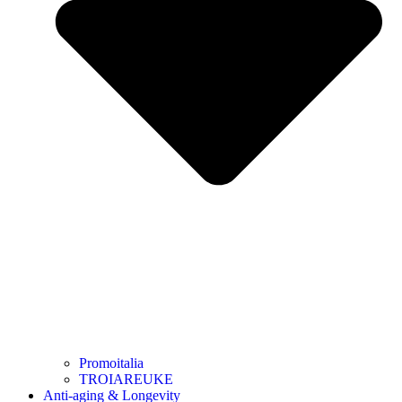
Promoitalia
TROIAREUKE
Anti-aging & Longevity