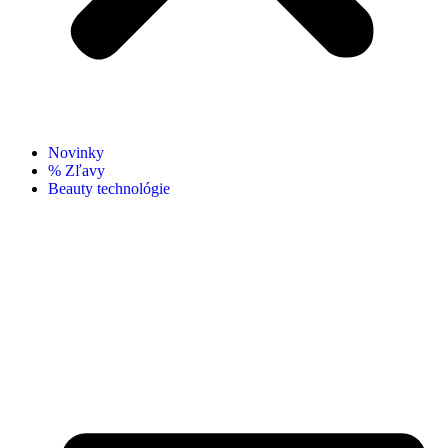
Novinky
% Zľavy
Beauty technológie