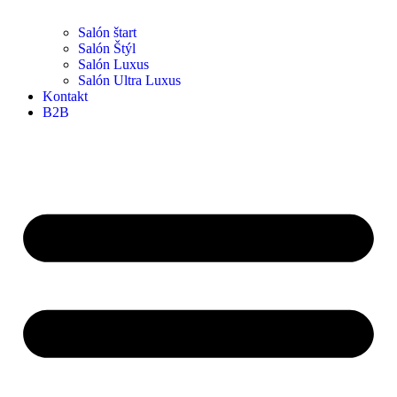
Salón štart
Salón Štýl
Salón Luxus
Salón Ultra Luxus
Kontakt
B2B