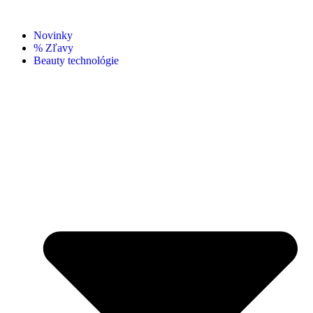
Novinky
% Zľavy
Beauty technológie