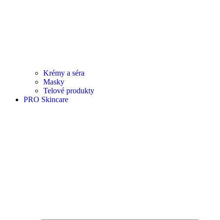
Krémy a séra
Masky
Telové produkty
PRO Skincare