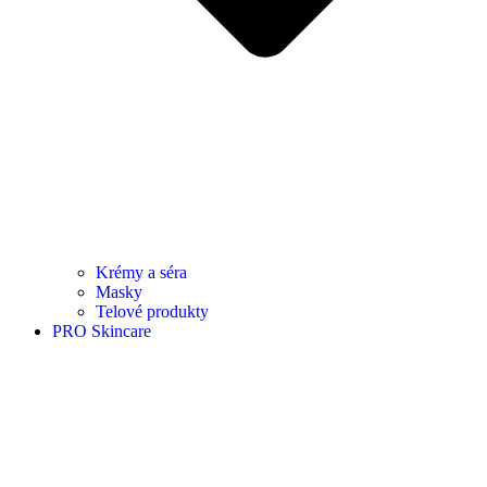
Krémy a séra
Masky
Telové produkty
PRO Skincare