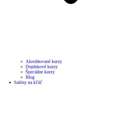
Akreditované kurzy
Doplnkové kurzy
Špeciálne kurzy
Blog
Salóny na kľúč