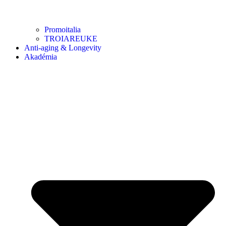
Promoitalia
TROIAREUKE
Anti-aging & Longevity
Akadémia