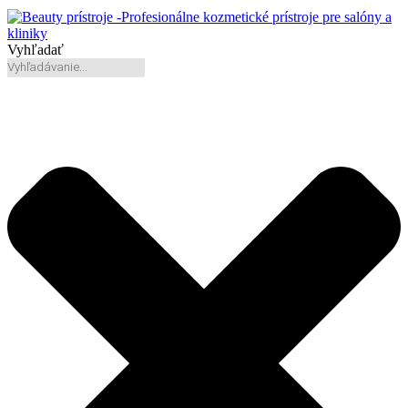
Vyhľadať