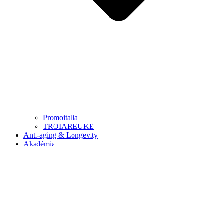
Promoitalia
TROIAREUKE
Anti-aging & Longevity
Akadémia