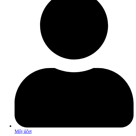
Môj účet