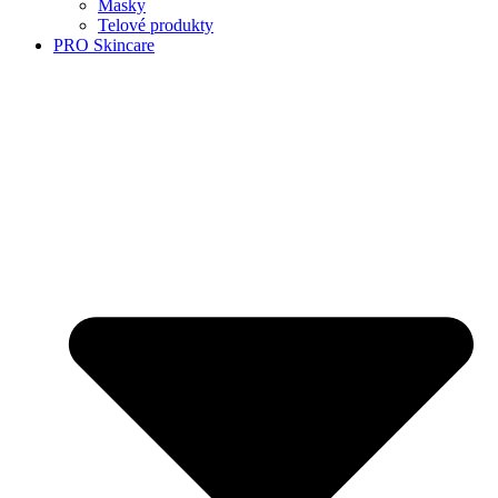
Masky
Telové produkty
PRO Skincare