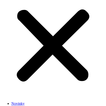
Novinky