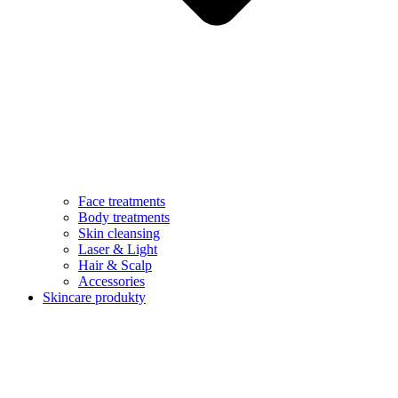
Face treatments
Body treatments
Skin cleansing
Laser & Light
Hair & Scalp
Accessories
Skincare produkty