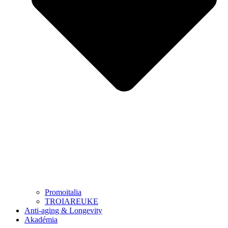
Promoitalia
TROIAREUKE
Anti-aging & Longevity
Akadémia