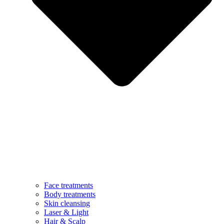
Face treatments
Body treatments
Skin cleansing
Laser & Light
Hair & Scalp