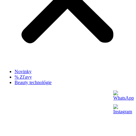
Novinky
% Zľavy
Beauty technológie