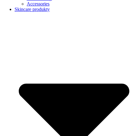
Accessories
Skincare produkty