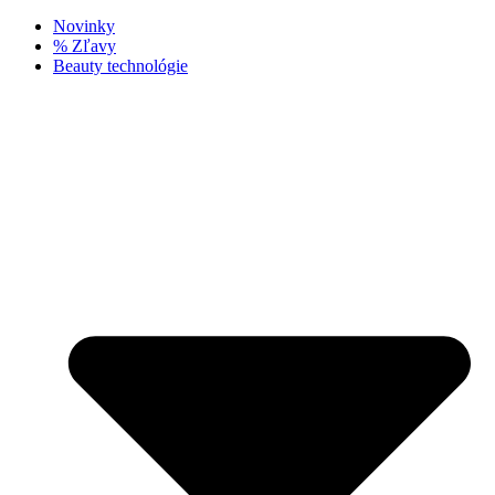
Novinky
% Zľavy
Beauty technológie