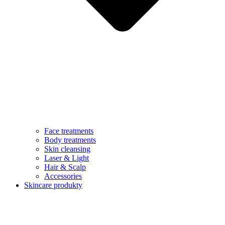
Face treatments
Body treatments
Skin cleansing
Laser & Light
Hair & Scalp
Accessories
Skincare produkty