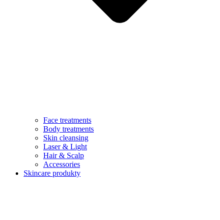
Face treatments
Body treatments
Skin cleansing
Laser & Light
Hair & Scalp
Accessories
Skincare produkty