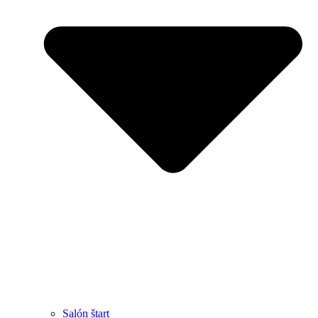
Salón štart