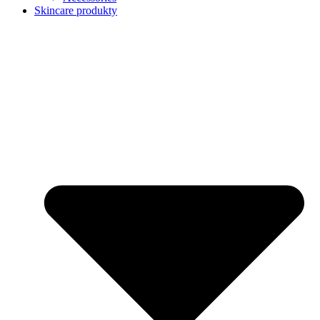
Skincare produkty