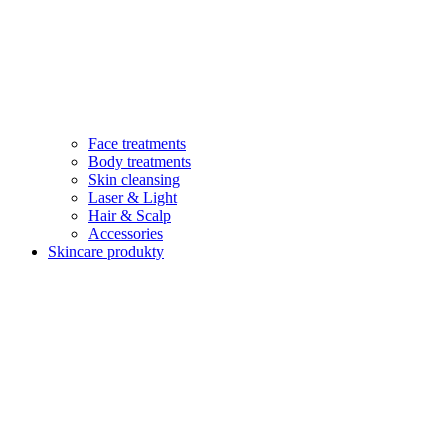
Face treatments
Body treatments
Skin cleansing
Laser & Light
Hair & Scalp
Accessories
Skincare produkty